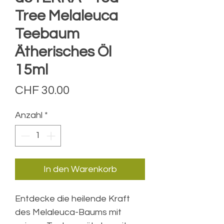
Tree Melaleuca
Teebaum
Ätherisches Öl
15ml
Preis
CHF 30.00
Anzahl
*
In den Warenkorb
Entdecke die heilende Kraft
des Melaleuca-Baums mit