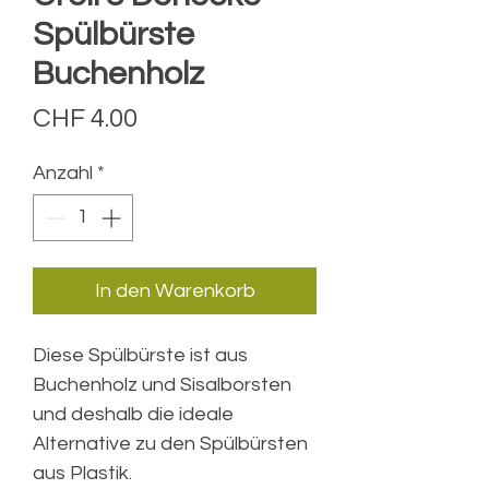
Spülbürste
Buchenholz
Preis
CHF 4.00
Anzahl
*
In den Warenkorb
Diese Spülbürste ist aus
Buchenholz und Sisalborsten
und deshalb die ideale
Alternative zu den Spülbürsten
aus Plastik.