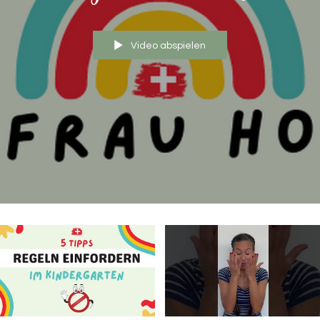
Video abspielen