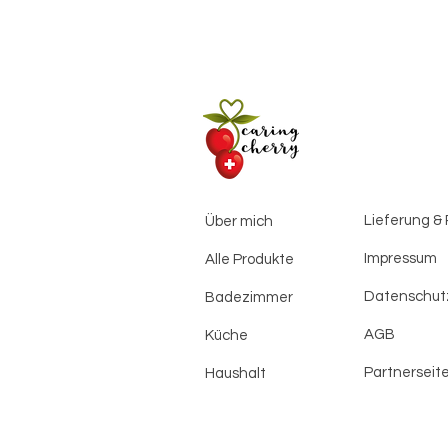
Lieferung &
Über mich
Impressum
Alle Produkte
Datenschut
Badezimmer
AGB
Küche
Partnerseit
Haushalt