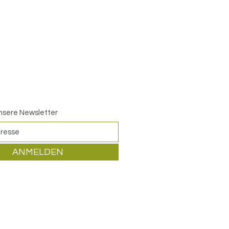
nsere Newsletter
ANMELDEN