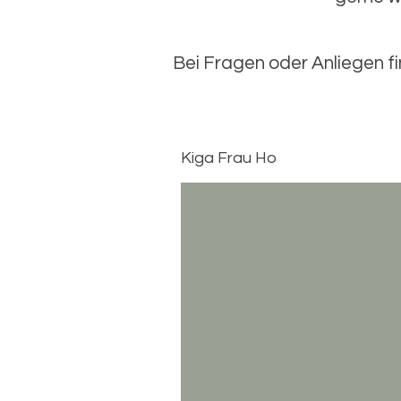
Bei Fragen oder Anliegen f
Kiga Frau Ho