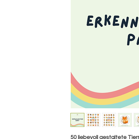
50 liebevoll gestaltete Tie