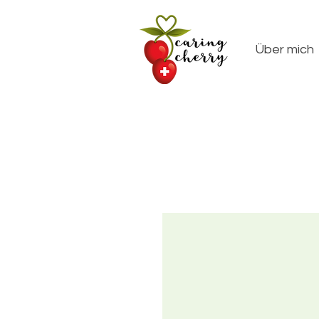
Über mich