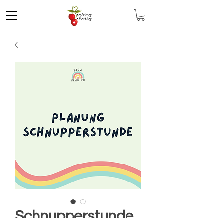
Schnupperstunde