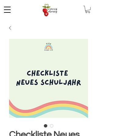
Checkliste Neues