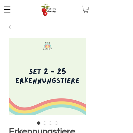
Erkennungstiere